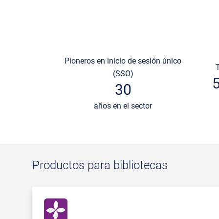
Pioneros en inicio de sesión único
(SSO)
30
años en el sector
Productos para bibliotecas