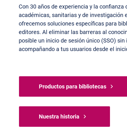
Con 30 años de experiencia y la confianza 
académicas, sanitarias y de investigación 
ofrecemos soluciones específicas para bibl
editores. Al eliminar las barreras al cono
posible un inicio de sesión único (SSO) sin 
acompañando a tus usuarios desde el inicio
Productos para bibliotecas
Nuestra historia