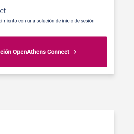
ct
cimiento con una solución de inicio de sesión
ción OpenAthens Connect