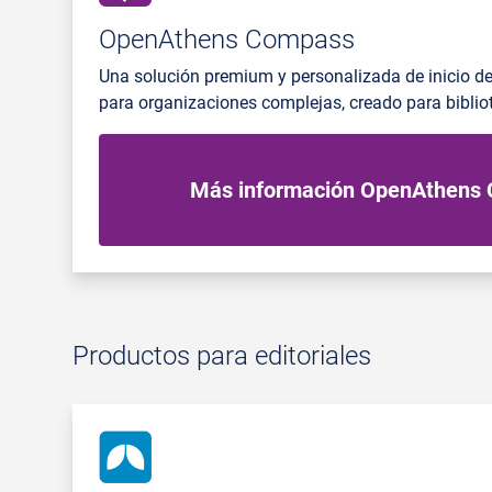
OpenAthens Compass
Una solución premium y personalizada de inicio d
para organizaciones complejas, creado para bibliot
Más información OpenAthens
Productos para editoriales