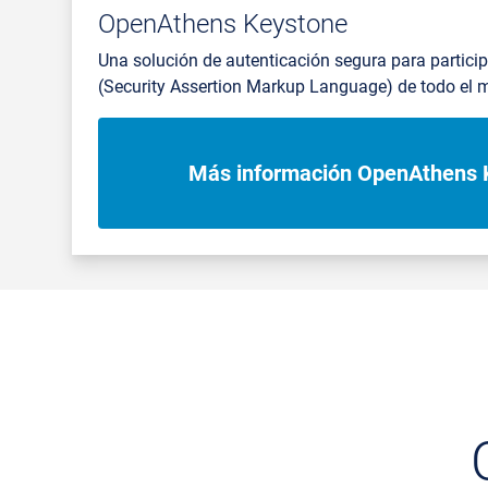
OpenAthens Keystone
Una solución de autenticación segura para partic
(Security Assertion Markup Language) de todo el 
Más información OpenAthens 