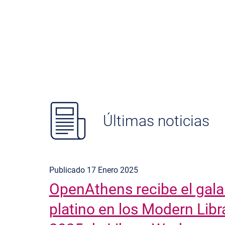
Últimas noticias
Publicado 17 Enero 2025
OpenAthens recibe el gal
platino en los Modern Lib