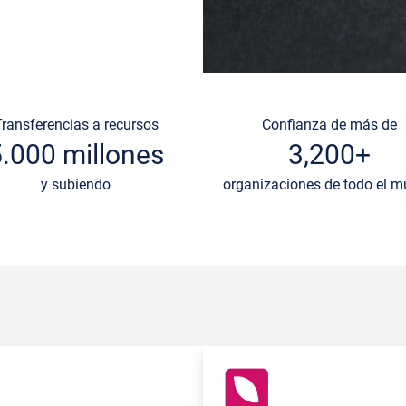
Transferencias a recursos
Confianza de más de
5.000 millones
3,200+
y subiendo
organizaciones de todo el 