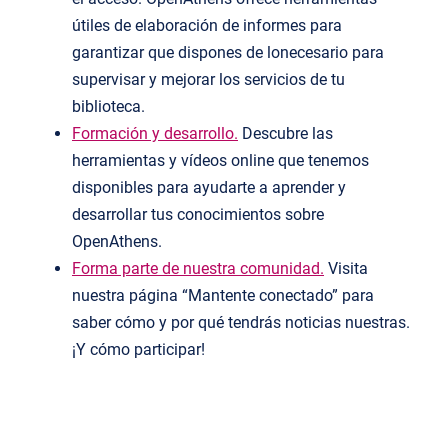
útiles
de elaboración de informes para
garantizar que dispones de
l
o
necesari
o
para
supervisar y mejorar los servicios de tu
biblioteca.
Formación
y
desarrollo.
Descubre las
herramientas y vídeos
online
que tenemos
disponibles para ayudarte a aprender y
desarrollar tus conocimientos sobre
OpenAthens.
Forma parte de nuestra comunidad.
Visita
nuestra página “Mantente conectado”
para
saber cómo y por qué tendrás noticias nuestras.
¡Y cómo participar!