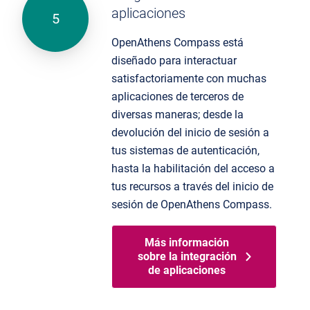
aplicaciones
OpenAthens Compass está
diseñado para interactuar
satisfactoriamente con muchas
aplicaciones de terceros de
diversas maneras
;
desde la
devolución del inicio de sesión a
tus sistemas de autenticación
,
hasta la habilitación del acceso a
tus recursos a través del inicio de
sesión de OpenAthens Compass.
Más información
sobre la integración
de aplicaciones