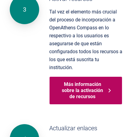
Tal vez el elemento más crucial
del proceso de incorporación a
OpenAthens Compass en lo
respectivo
a los usuarios
es
asegurarse de que
están
configurados
todos los recursos a
los que está suscrita tu
institución
.
Más información
sobre la activación
de recursos
Actualizar enlaces