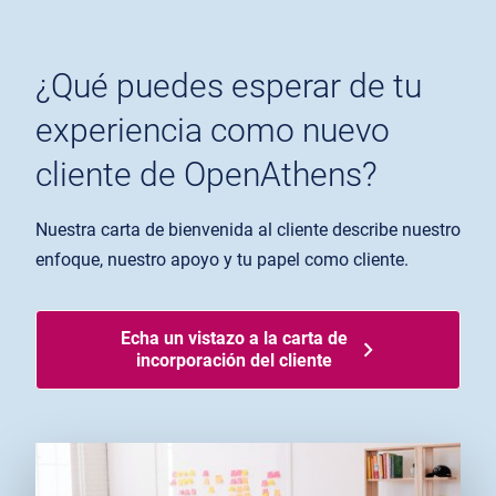
¿Qué puedes esperar de tu
experiencia como nuevo
cliente de OpenAthens?
Nuestra carta de bienvenida al cliente describe nuestro
enfoque, nuestro apoyo y tu papel como cliente.
Echa un vistazo a la carta de
incorporación del cliente