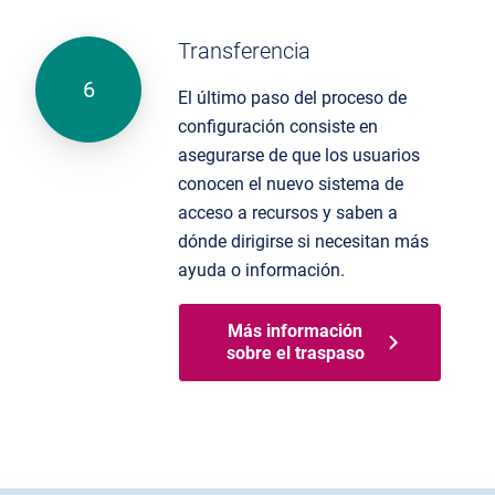
Transferencia
El último paso del proceso de
configuración consiste en
asegurarse de que los usuarios
conocen el nuevo sistema de
acceso a
recursos y saben
a
dónde dirigirse si necesitan más
ayuda o información.
Más información
sobre el traspaso