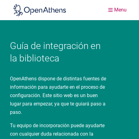
Menu
Guía de integración en
la biblioteca
OpenAthens dispone de distintas fuentes de
información para ayudarte en el proceso de
configuración. Este sitio web es un buen
lugar para empezar, ya que te guiará paso a
paso.
Tu equipo de incorporación puede ayudarte
con cualquier duda relacionada con la