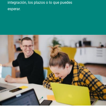
integración, los plazos o lo que puedes
esperar.