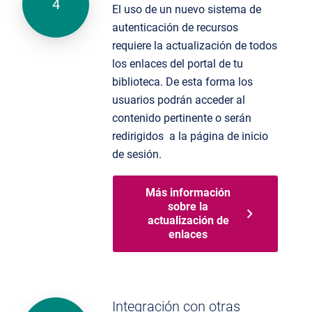
El uso de un nuevo sistema de
autenticación de recursos
requiere
la actualización de
todos
los enlaces del portal de tu
biblioteca
. De esta forma los
usuarios podrán acceder
al
contenido pertinente o
serán
redirigidos
a
la página de inicio
de sesión.
Más información
sobre la
actualización de
enlaces
Integración con otras