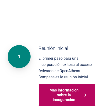
Reunión inicial
El primer paso par
a una
incorporación
exitosa
al
acceso
federado de OpenAthens
Compass es la reunión inicial.
Más información
sobre la
inauguración