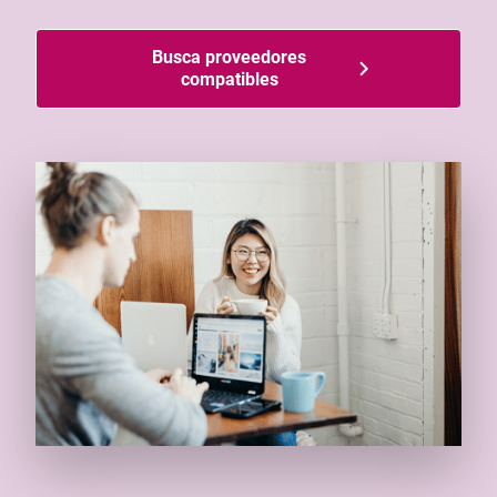
Busca proveedores
compatibles