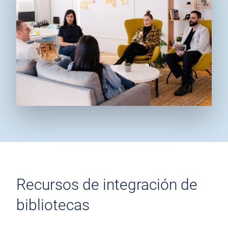
Recursos de integración de
bibliotecas