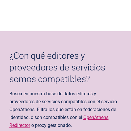
¿Con qué editores y
proveedores de servicios
somos compatibles?
Busca en nuestra base de datos
editores y
proveedores de servicios compatibles con el servicio
OpenAthens. Filtra
los
que están en federaciones de
identidad, o son compatibles con el
OpenAthens
Redirecto
r
o proxy gestionado.