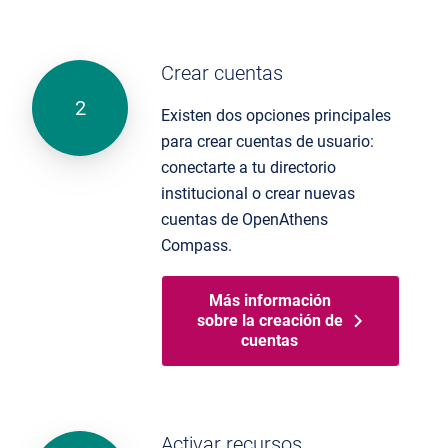
Crear cuentas
Existen dos opciones principales
para crear cuentas de usuario:
conectarte a tu directorio
institucional o crear nuevas
cuentas
de
OpenAthens
Compass
.
Más información
sobre la creación de
cuentas
Activar recursos