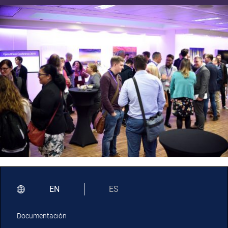
EN
ES
Documentación