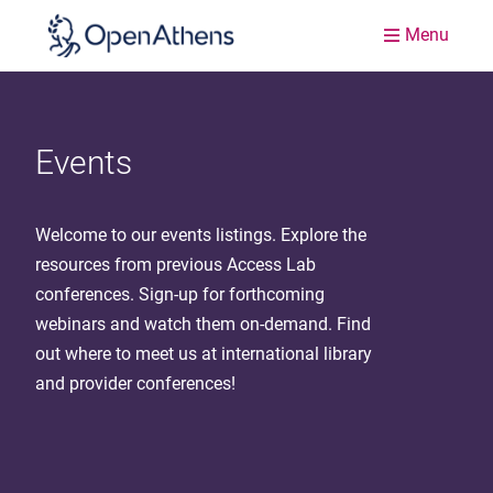
Menu
Events
Welcome to our events listings. Explore the
resources from previous Access Lab
conferences. Sign-up for forthcoming
webinars and watch them on-demand. Find
out where to meet us at international library
and provider conferences!