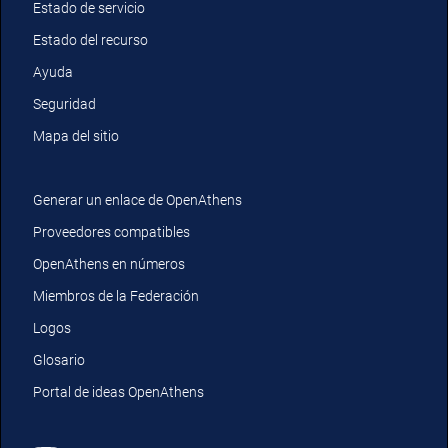
Estado de servicio
Estado del recurso
Ayuda
Seguridad
Mapa del sitio
Generar un enlace de OpenAthens
Proveedores compatibles
OpenAthens en números
Miembros de la Federación
Logos
Glosario
Portal de ideas OpenAthens