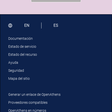
EN
ES
Documentación
Estado de servicio
Estado del recurso
Ayuda
Seguridad
Mapa del sitio
Generar un enlace de OpenAthens
Proveedores compatibles
OpenAthens en números