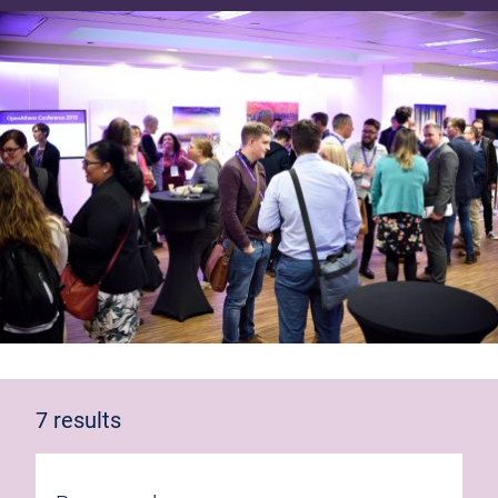
7 results