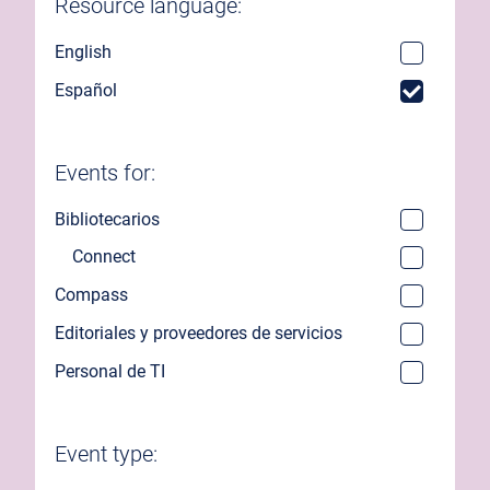
Resource language:
English
Español
Events for:
Bibliotecarios
Connect
Compass
Editoriales y proveedores de servicios
Personal de TI
Event type: