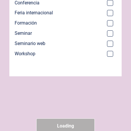
Conferencia
Feria internacional
Formación
Seminar
Seminario web
Workshop
Loading