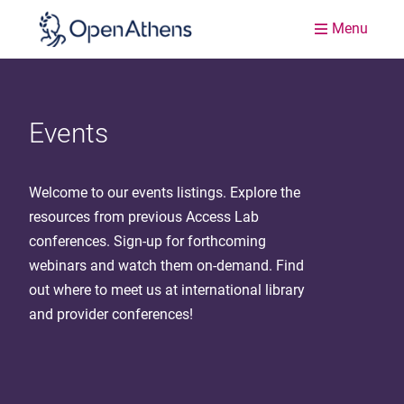
Menu
Events
Welcome to our events listings. Explore the
resources from previous Access Lab
conferences. Sign-up for forthcoming
webinars and watch them on-demand. Find
out where to meet us at international library
and provider conferences!