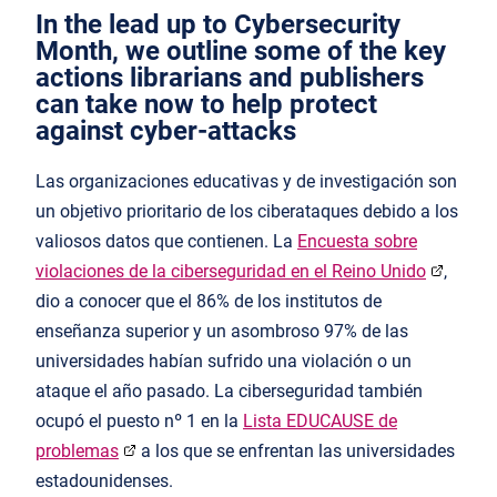
In the lead up to Cybersecurity
Month, we outline some of the key
actions librarians and publishers
can take now to help protect
against cyber-attacks
Las organizaciones educativas y de investigación son
un objetivo prioritario de los ciberataques debido a los
valiosos datos que contienen. La
Encuesta sobre
violaciones de la ciberseguridad en el Reino Unido
,
dio a conocer que el 86% de los institutos de
enseñanza superior y un asombroso 97% de las
universidades habían sufrido una violación o un
ataque el año pasado. La ciberseguridad también
ocupó el puesto nº 1 en la
Lista EDUCAUSE de
problemas
a los que se enfrentan las universidades
estadounidenses.