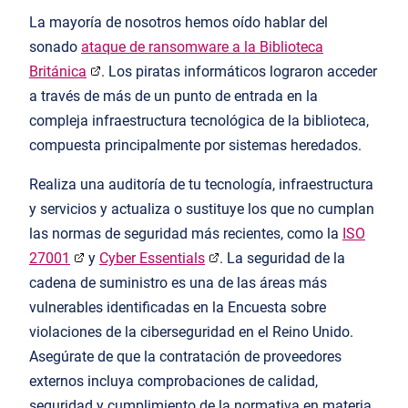
La mayoría de nosotros hemos oído hablar del
sonado
ataque de ransomware a la Biblioteca
Británica
. Los piratas informáticos lograron acceder
a través de más de un punto de entrada en la
compleja infraestructura tecnológica de la biblioteca,
compuesta principalmente por sistemas heredados.
Realiza una auditoría de tu tecnología, infraestructura
y servicios y actualiza o sustituye los que no cumplan
las normas de seguridad más recientes, como la
ISO
27001
y
Cyber Essentials
. La seguridad de la
cadena de suministro es una de las áreas más
vulnerables identificadas en la Encuesta sobre
violaciones de la ciberseguridad en el Reino Unido.
Asegúrate de que la contratación de proveedores
externos incluya comprobaciones de calidad,
seguridad y cumplimiento de la normativa en materia