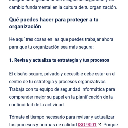
cambio fundamental en la cultura de tu organización.
Qué puedes hacer para proteger a tu
organización
He aquí tres cosas en las que puedes trabajar ahora
para que tu organización sea más segura:
1. Revisa y actualiza tu estrategia y tus procesos
El diseño seguro, privado y accesible debe estar en el
centro de tu estrategia y procesos organizativos.
Trabaja con tu equipo de seguridad informática para
comprender mejor su papel en la planificación de la
continuidad de la actividad.
Tómate el tiempo necesario para revisar y actualizar
tus procesos y normas de calidad
ISO 9001
. Porque