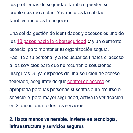
los problemas de seguridad también pueden ser
problemas de calidad. Y si mejoras la calidad,
también mejoras tu negocio.
Una sólida gestión de identidades y accesos es uno de
los
10 pasos hacia la ciberseguridad
y un elemento
esencial para mantener tu organización segura.
Facilita a tu personal y a los usuarios finales el acceso
a los servicios para que no recurran a soluciones
inseguras. Si ya dispones de una solución de acceso
federado, asegúrate de que
control de acceso
es
apropiada para las personas suscritas a un recurso o
servicio. Y para mayor seguridad, activa la verificación
en 2 pasos para todos tus servicios.
2. Hazte menos vulnerable. Invierte en tecnología,
infraestructura y servicios seguros