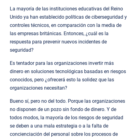
La mayoría de las instituciones educativas del Reino
Unido ya han establecido políticas de ciberseguridad y
controles técnicos, en comparación con la media de
las empresas británicas. Entonces, ¿cuál es la
respuesta para prevenir nuevos incidentes de
seguridad?
Es tentador para las organizaciones invertir más
dinero en soluciones tecnológicas basadas en riesgos
conocidos, pero ¿ofrecerá esto la solidez que las
organizaciones necesitan?
Bueno sí, pero no del todo. Porque las organizaciones
no disponen de un pozo sin fondo de dinero. Y de
todos modos, la mayoría de los riesgos de seguridad
se deben a una mala estrategia o a la falta de
concienciación del personal sobre los procesos de