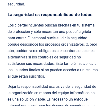
seguridad.
La seguridad es responsabilidad de todos
Los ciberdelincuentes buscan brechas en tu sistema
de protección y sólo necesitan una pequeña grieta
para entrar. El personal suele eludir la seguridad
porque desconoce los procesos organizativos. O, peor
aún, podrían verse obligados a encontrar soluciones
alternativas si los controles de seguridad no
satisfacen sus necesidades. Esto también se aplica a
los usuarios finales si no pueden acceder a un recurso
al que están suscritos.
Dejar la responsabilidad exclusiva de la seguridad de
la organización en manos del equipo informático no
es una solución viable. Es necesario un enfoque
integral para gestionar los riesgos de seguridad y un