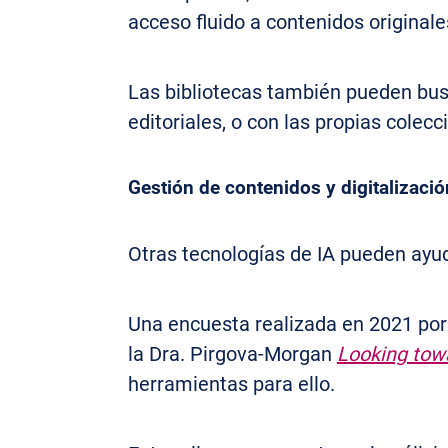
acceso fluido a contenidos original
Las bibliotecas también pueden bus
editoriales, o con las propias colecc
Gestión de contenidos y digitalizació
Otras tecnologías de IA pueden ayuda
Una encuesta realizada en 2021 por 
la Dra. Pirgova-Morgan
Looking towa
herramientas para ello.