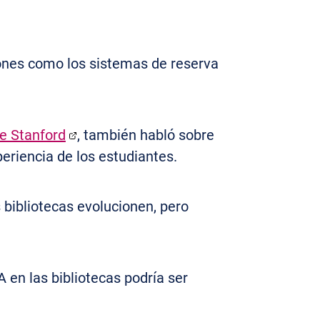
iones como los sistemas de reserva
e Stanford
, también habló sobre
eriencia de los estudiantes.
s bibliotecas evolucionen, pero
IA en las bibliotecas podría ser