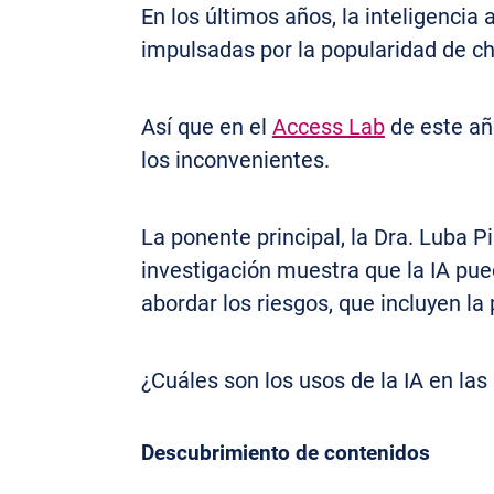
En los últimos años, la inteligencia
impulsadas por la popularidad de 
Así que en el
Access Lab
de este año
los inconvenientes.
La ponente principal, la Dra. Luba P
investigación muestra que la IA pue
abordar los riesgos, que incluyen la 
¿Cuáles son los usos de la IA en las
Descubrimiento de contenidos