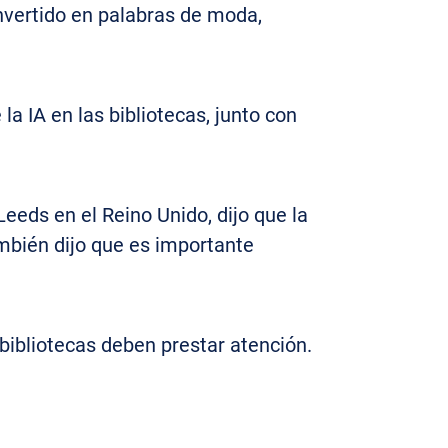
convertido en palabras de moda,
la IA en las bibliotecas, junto con
eeds en el Reino Unido, dijo que la
ambién dijo que es importante
 bibliotecas deben prestar atención.