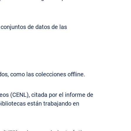
 conjuntos de datos de las
dos, como las colecciones offline.
eos (CENL), citada por el informe de
ibliotecas están trabajando en