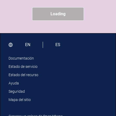
Loading
EN
ES
Documentación
Estado de servicio
Estado del recurso
Ayuda
Seguridad
Mapa del sitio