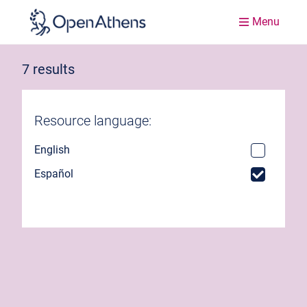
Menu
7 results
Resource language:
English
Español