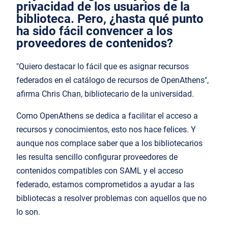
privacidad de los usuarios de la
biblioteca. Pero, ¿hasta qué punto
ha sido fácil convencer a los
proveedores de contenidos?
"Quiero destacar lo fácil que es asignar recursos
federados en el catálogo de recursos de OpenAthens",
afirma Chris Chan, bibliotecario de la universidad.
Como OpenAthens se dedica a facilitar el acceso a
recursos y conocimientos, esto nos hace felices. Y
aunque nos complace saber que a los bibliotecarios
les resulta sencillo configurar proveedores de
contenidos compatibles con SAML y el acceso
federado, estamos comprometidos a ayudar a las
bibliotecas a resolver problemas con aquellos que no
lo son.