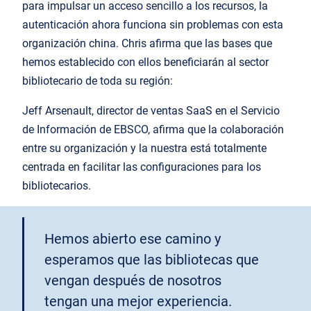
para impulsar un acceso sencillo a los recursos, la
autenticación ahora funciona sin problemas con esta
organización china. Chris afirma que las bases que
hemos establecido con ellos beneficiarán al sector
bibliotecario de toda su región:
Jeff Arsenault, director de ventas SaaS en el Servicio
de Información de EBSCO, afirma que la colaboración
entre su organización y la nuestra está totalmente
centrada en facilitar las configuraciones para los
bibliotecarios.
Hemos abierto ese camino y
esperamos que las bibliotecas que
vengan después de nosotros
tengan una mejor experiencia.