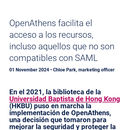
OpenAthens facilita el
acceso a los recursos,
incluso aquellos que no son
compatibles con SAML
01 November 2024 • Chloe Park, marketing officer
En el 2021, la biblioteca de la
Universidad Baptista de Hong Kong
(HKBU) puso en marcha la
implementación de OpenAthens,
una decisión que tomaron para
mejorar la seguridad y proteger la