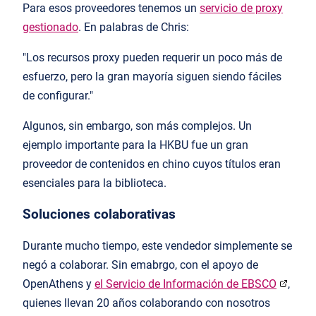
Para esos proveedores tenemos un
servicio de proxy
gestionado
. En palabras de Chris:
"Los recursos proxy pueden requerir un poco más de
esfuerzo, pero la gran mayoría siguen siendo fáciles
de configurar."
Algunos, sin embargo, son más complejos. Un
ejemplo importante para la HKBU fue un gran
proveedor de contenidos en chino cuyos títulos eran
esenciales para la biblioteca.
Soluciones colaborativas
Durante mucho tiempo, este vendedor simplemente se
negó a colaborar. Sin emabrgo, con el apoyo de
OpenAthens y
el Servicio de Información de EBSCO
,
quienes llevan 20 años colaborando con nosotros