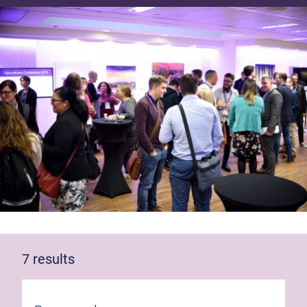
7 results