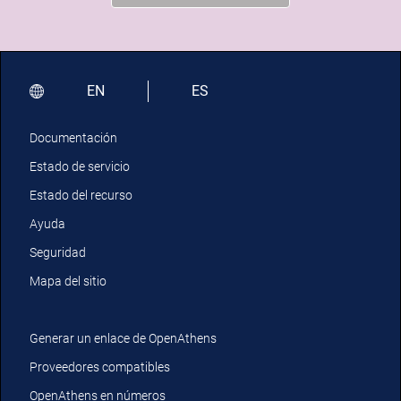
EN
ES
Documentación
Estado de servicio
Estado del recurso
Ayuda
Seguridad
Mapa del sitio
Generar un enlace de OpenAthens
Proveedores compatibles
OpenAthens en números