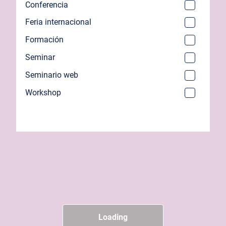
Conferencia
Feria internacional
Formación
Seminar
Seminario web
Workshop
Loading