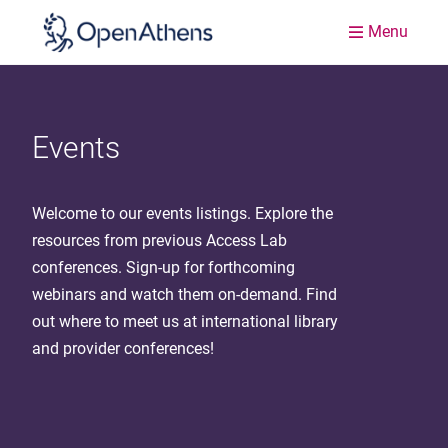
Menu
Events
Welcome to our events listings. Explore the
resources from previous Access Lab
conferences. Sign-up for forthcoming
webinars and watch them on-demand. Find
out where to meet us at international library
and provider conferences!