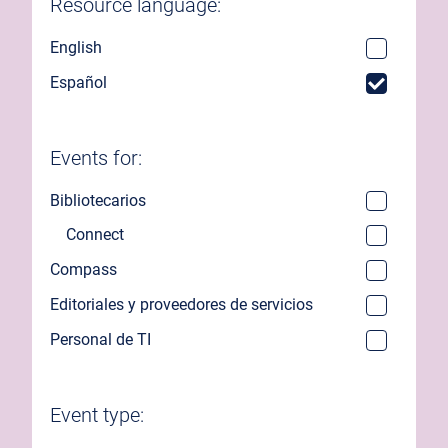
Resource language:
English
Español
Events for:
Bibliotecarios
Connect
Compass
Editoriales y proveedores de servicios
Personal de TI
Event type: