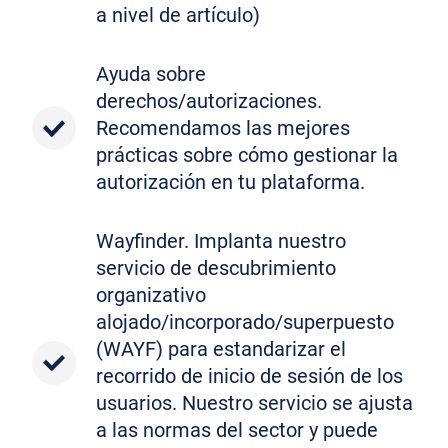
a nivel de artículo)
Ayuda sobre
derechos/autorizaciones.
Recomendamos las mejores
prácticas sobre cómo gestionar la
autorización en tu plataforma.
Wayfinder. Implanta nuestro
servicio de descubrimiento
organizativo
alojado/incorporado/superpuesto
(WAYF) para estandarizar el
recorrido de inicio de sesión de los
usuarios. Nuestro servicio se ajusta
a las normas del sector y puede