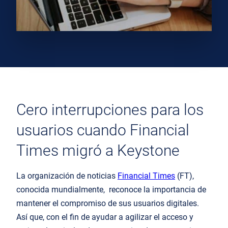
Cero interrupciones para los
usuarios cuando Financial
Times migró a Keystone
La
organización de noticias
Financial
Times
(FT)
,
conocida
mundialmente,
reconoce
la importancia de
mantener el compromiso de sus usuarios digitales.
Así que,
con el fin d
e
ayudar a agilizar el acceso y