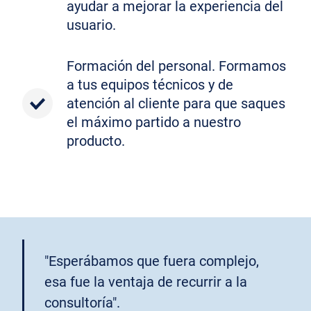
ayudar a mejorar la experiencia del
usuario.
Formación del personal. Formamos
a tus equipos técnicos y de
atención al cliente para que saques
el máximo partido a nuestro
producto.
"Esperábamos que fuera complejo,
esa fue la ventaja de recurrir a la
consultoría".