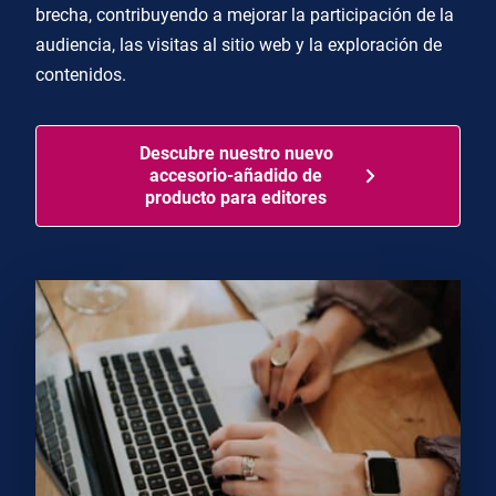
brecha, contribuyendo a mejorar la participación de la
audiencia, las visitas al sitio web y la exploración de
contenidos.
Descubre nuestro nuevo
accesorio-añadido de
producto para editores