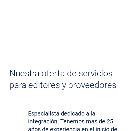
Nuestra oferta de servicios
para editores y proveedores
Especialista dedicado a la
integración. Tenemos más de 25
años de experiencia en el inicio de