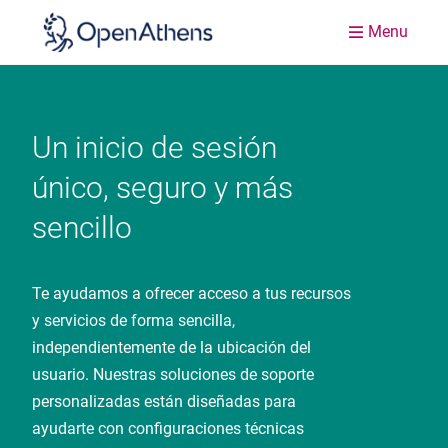
Menu
Un inicio de sesión
único, seguro y más
sencillo
Te ayudamos a ofrecer acceso a tus recursos
y servicios de forma sencilla,
independientemente de la ubicación del
usuario. Nuestras soluciones de soporte
personalizadas están diseñadas para
ayudarte con configuraciones técnicas