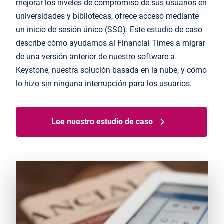
mejorar los niveles de compromiso de sus usuarios en
universidades y bibliotecas, ofrece acceso mediante
un
inicio de sesión único (SSO). Este estudio de caso
describe cómo ayudamos al
Financial
Times a migrar
de una versión anterior de nuestro software a
Keystone,
nuestra solución basada en la nube,
y cómo
lo h
izo
sin ninguna interrupción para los usuarios.
Lee nuestro estudio de caso