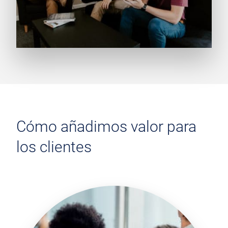
Cómo añadimos valor para
los clientes