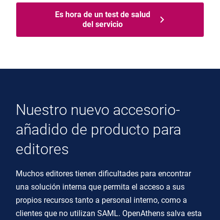
Es hora de un test de salud
del servicio
Nuestro nuevo accesorio-
añadido de producto para
editores
Muchos editores tienen dificultades para encontrar
una solución interna que permita el acceso a sus
propios recursos tanto a personal interno, como a
clientes que no utilizan SAML. OpenAthens salva esta