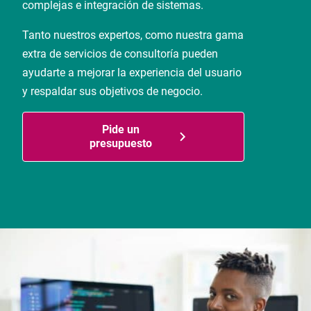
complejas e integración de sistemas.
Tanto nuestros expertos, como nuestra gama
extra de servicios de consultoría pueden
ayudarte a mejorar la experiencia del usuario
y respaldar sus objetivos de negocio.
Pide un
presupuesto