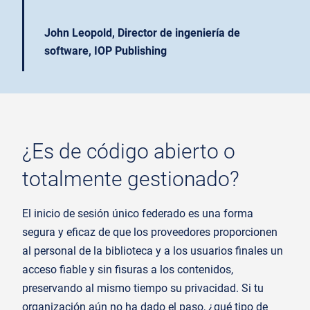
John Leopold, Director de ingeniería de
software, IOP Publishing
¿Es de código abierto o
totalmente gestionado?
El inicio de sesión único federado es una forma
segura y eficaz de que los proveedores proporcionen
al personal de la biblioteca y a los usuarios finales un
acceso fiable y sin fisuras a los contenidos,
preservando al mismo tiempo su privacidad. Si tu
organización aún no ha dado el paso, ¿qué tipo de