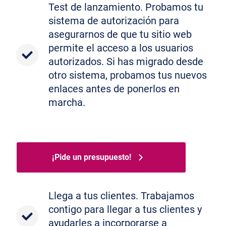
Test de lanzamiento. Probamos tu
sistema de autorización para
asegurarnos de que tu sitio web
permite el acceso a los usuarios
autorizados. Si has migrado desde
otro sistema, probamos tus nuevos
enlaces antes de ponerlos en
marcha.
¡Pide un presupuesto!
Llega a tus clientes. Trabajamos
contigo para llegar a tus clientes y
ayudarles a incorporarse a