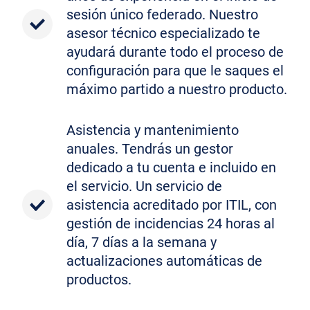
sesión único federado. Nuestro
asesor técnico especializado te
ayudará durante todo el proceso de
configuración para que le saques el
máximo partido a nuestro producto.
Asistencia y mantenimiento
anuales. Tendrás un gestor
dedicado a tu cuenta e incluido en
el servicio. Un servicio de
asistencia acreditado por ITIL, con
gestión de incidencias 24 horas al
día, 7 días a la semana y
actualizaciones automáticas de
productos.