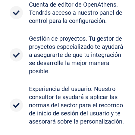
Cuenta de editor de OpenAthens.
Tendrás acceso a nuestro panel de
control para la configuración.
Gestión de proyectos. Tu gestor de
proyectos especializado te ayudará
a asegurarte de que tu integración
se desarrolle la mejor manera
posible.
Experiencia del usuario. Nuestro
consultor te ayudará a aplicar las
normas del sector para el recorrido
de inicio de sesión del usuario y te
asesorará sobre la personalización.