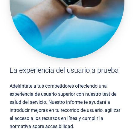
La experiencia del usuario a prueba
Adelántate a tus competidores ofreciendo una
experiencia de usuario superior con
nuestro
test
de
salud del servicio
. Nuestro informe te ayudará a
introducir mejoras en tu recorrido de usuario, agilizar
el acceso a los recursos en línea y cumplir la
normativa sobre accesibilidad.