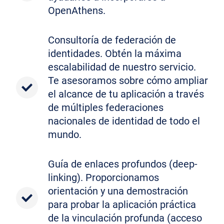
OpenAthens.
Consultoría de federación de
identidades. Obtén la máxima
escalabilidad de nuestro servicio.
Te asesoramos sobre cómo ampliar
el alcance de tu aplicación a través
de múltiples federaciones
nacionales de identidad de todo el
mundo.
Guía de enlaces profundos (deep-
linking). Proporcionamos
orientación y una demostración
para probar la aplicación práctica
de la vinculación profunda (acceso