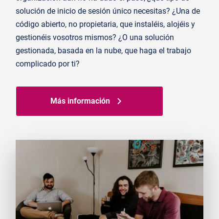
solución de inicio de sesión único necesitas? ¿Una de
código abierto, no propietaria, que instaléis, alojéis y
gestionéis vosotros mismos? ¿O una solución
gestionada, basada en la nube, que haga el trabajo
complicado por ti?
Más información