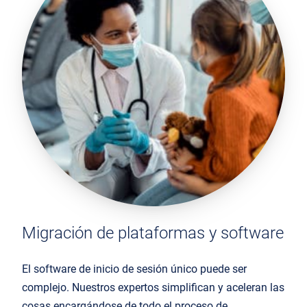
Migración de plataformas y software
El software de inicio de sesión único puede ser
complejo. Nuestros expertos simplifican y aceleran las
cosas encargándose de todo el proceso de