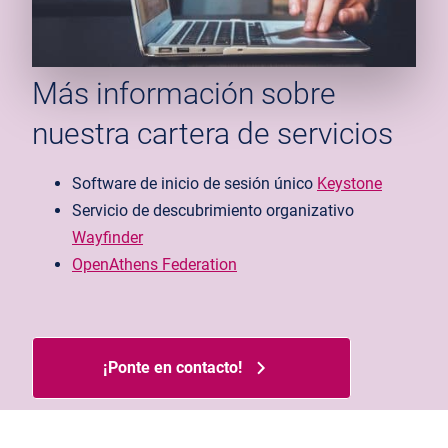
Más información sobre
nuestra cartera de servicios
Software de inicio de sesión único
Keystone
Servicio de descubrimiento organizativo
Wayfinder
OpenAthens Federation
¡Ponte en contacto!