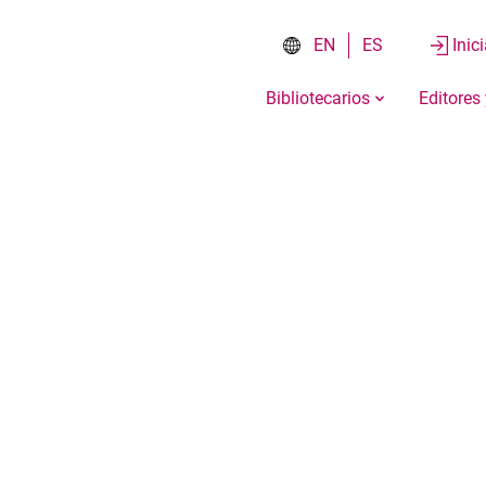
EN
ES
Inic
Bibliotecarios
Editores