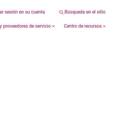
iar sesión en su cuenta
Búsqueda en el sitio
 y proveedores de servicio
Centro de recursos