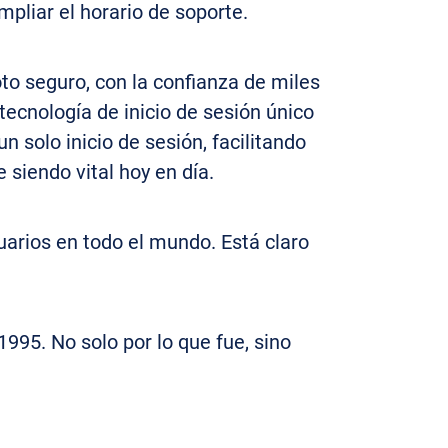
mpliar el horario de soporte.
o seguro, con la confianza de miles
ecnología de inicio de sesión único
 solo inicio de sesión, facilitando
 siendo vital hoy en día.
arios en todo el mundo. Está claro
1995. No solo por lo que fue, sino