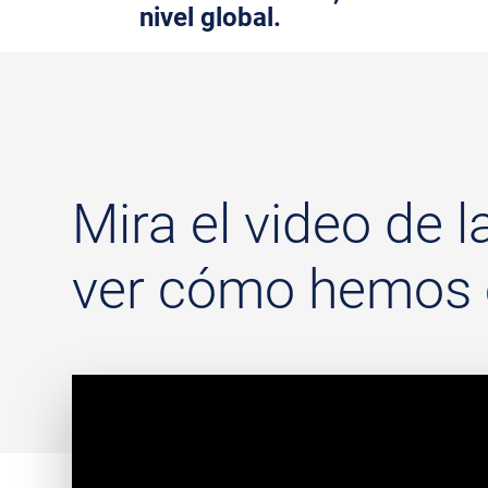
nivel global.
Mira el video de 
ver cómo hemos 