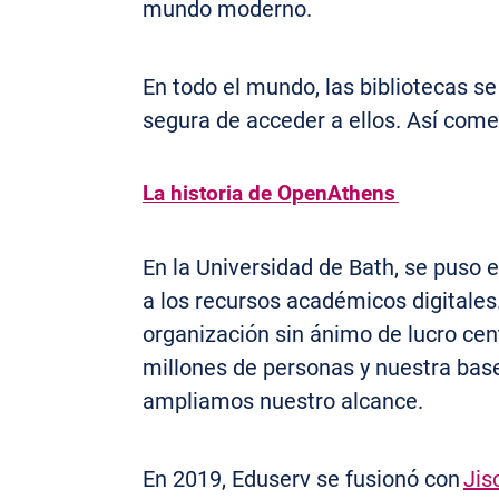
mundo moderno.
En todo el mundo, las bibliotecas s
segura de acceder a ellos. Así com
La historia de OpenAthens
En la Universidad de Bath, se puso 
a los recursos académicos digitales.
organización sin ánimo de lucro cen
millones de personas y nuestra base
ampliamos nuestro alcance.
En 2019, Eduserv se fusionó con
Jis