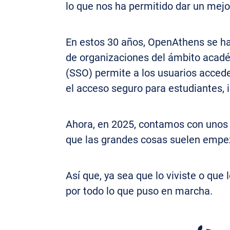
lo que nos ha permitido dar un mejor
En estos 30 años, OpenAthens se ha 
de organizaciones del ámbito acadé
(SSO) permite a los usuarios acceder
el acceso seguro para estudiantes, i
Ahora, en 2025, contamos con unos 3
que las grandes cosas suelen emp
Así que, ya sea que lo viviste o que
por todo lo que puso en marcha.