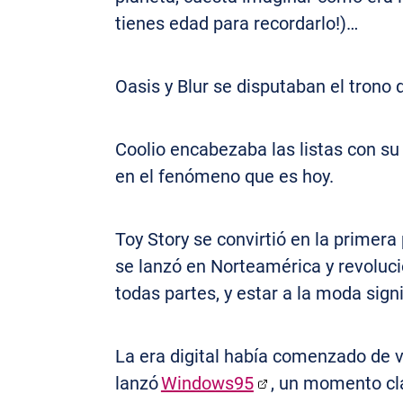
tienes edad para recordarlo!)…
Oasis y Blur se disputaban el trono 
Coolio encabezaba las listas con su
en el fenómeno que es hoy.
Toy Story se convirtió en la primera
se lanzó en Norteamérica y revoluc
todas partes, y estar a la moda signi
La era digital había comenzado de ve
lanzó
Windows95
, un momento clav