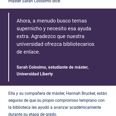
máster Sarah Colosimo dice:
Ahora, a menudo busco temas
supernicho y necesito esa ayuda
extra. Agradezco que nuestra
universidad ofrezca bibliotecarios
de enlace.
Sarah Colosimo, estudiante de máster,
Universidad Liberty
Ella y su compañera de máster, Hannah Brucker, están
seguras de que su propio compromiso temprano con
la biblioteca les ayudó a avanzar académicamente
durante su etapa de grado.