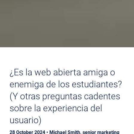
¿Es la web abierta amiga o
enemiga de los estudiantes?
(Y otras preguntas cadentes
sobre la experiencia del
usuario)
28 October 2024 • Michael Smith, senior marketing