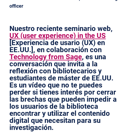
officer
Nuestro reciente seminario web,
UX (user experience) in the US
[Experiencia de usario (UX) en
EE.UU.], en colaboración con
Technology from Sage
, es una
conversación que invita a la
reflexión con bibliotecarios y
estudiantes de máster de EE.UU.
Es un vídeo que no te puedes
perder si tienes interés por cerrar
las brechas que pueden impedir a
los usuarios de la biblioteca
encontrar y utilizar el contenido
digital que necesitan para su
investigación.