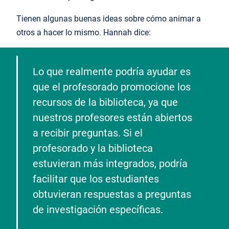
Tienen algunas buenas ideas sobre cómo animar a
otros a hacer lo mismo. Hannah dice:
Lo que realmente podría ayudar es
que el profesorado promocione los
recursos de la biblioteca, ya que
nuestros profesores están abiertos
a recibir preguntas. Si el
profesorado y la biblioteca
estuvieran más integrados, podría
facilitar que los estudiantes
obtuvieran respuestas a preguntas
de investigación específicas.