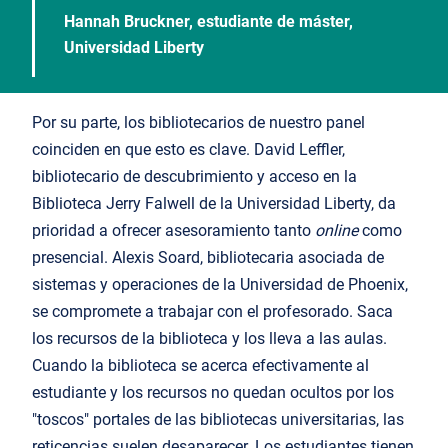
Hannah Bruckner, estudiante de máster,
Universidad Liberty
Por su parte, los bibliotecarios de nuestro panel
coinciden en que esto es clave. David Leffler,
bibliotecario de descubrimiento y acceso en la
Biblioteca Jerry Falwell de la Universidad Liberty, da
prioridad a ofrecer asesoramiento tanto
online
como
presencial. Alexis Soard, bibliotecaria asociada de
sistemas y operaciones de la Universidad de Phoenix,
se compromete a trabajar con el profesorado. Saca
los recursos de la biblioteca y los lleva a las aulas.
Cuando la biblioteca se acerca efectivamente al
estudiante y los recursos no quedan ocultos por los
"toscos" portales de las bibliotecas universitarias, las
reticencias suelen desaparecer. Los estudiantes tienen