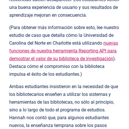
una buena experiencia de usuario y sus resultados de
aprendizaje mejoran en consecuencia.
(Para obtener más información sobre esto, lee nuestro
estudio de caso que detalla cómo la Universidad de
Carolina del Norte en Charlotte está utilizando
nuevas
funciones de nuestra herramienta Reporting API para
demostrar el valor de su biblioteca de investigación
).
Destaca cómo el compromiso con la biblioteca
impulsa el éxito de los estudiantes.)
Ambas estudiantes insistieron en la necesidad de que
los bibliotecarios enseñen a utilizar los sistemas y
herramientas de las bibliotecas, no sólo al principio,
sino a lo largo de todo el programa de estudios.
Hannah nos contó que, para algunos estudiantes
nuevos, la enseñanza temprana sobre los pasos