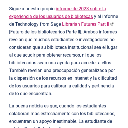
Sigue a nuestro propio
informe de 2023 sobre la
experiencia de los usuarios de bibliotecas
y al informe
de Technology from Sage
Librarian Futures Part II
[Futuro de los bibliotecarios Parte II]. Ambos informes
revelan que muchos estudiantes e investigadores no
consideran que su biblioteca institucional sea el lugar
al que acudir para obtener recursos, ni que los
bibliotecarios sean una ayuda para acceder a ellos.
También revelan una preocupación generalizada por
la dispersión de los recursos en Internet y la dificultad
de los usuarios para calibrar la calidad y pertinencia
de lo que encuentran.
La buena noticia es que, cuando los estudiantes
colaboran más estrechamente con los bibliotecarios,
encuentran un apoyo inestimable. La estudiante de