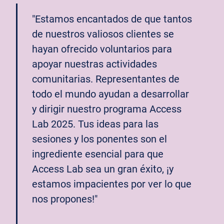
"Estamos encantados de que tantos
de nuestros valiosos clientes se
hayan ofrecido voluntarios para
apoyar nuestras actividades
comunitarias. Representantes de
todo el mundo ayudan a desarrollar
y dirigir nuestro programa Access
Lab 2025. Tus ideas para las
sesiones y los ponentes son el
ingrediente esencial para que
Access Lab sea un gran éxito, ¡y
estamos impacientes por ver lo que
nos propones!"