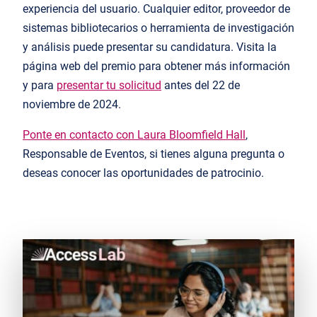
experiencia del usuario. Cualquier editor, proveedor de
sistemas bibliotecarios o herramienta de investigación
y análisis puede presentar su candidatura. Visita la
página web del premio
para obtener más información
y para
presentar tu solicitud
antes del 22 de
noviembre de 2024.
Ponte en contacto con Laura Bloomfield Hall
,
Responsable de Eventos, si tienes alguna pregunta o
deseas conocer las oportunidades de patrocinio.