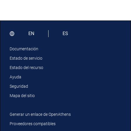
EN
ES
Documentación
Estado de servicio
Estado del recurso
Ayuda
Seguridad
Mapa del sitio
Generar un enlace de OpenAthens
Proveedores compatibles