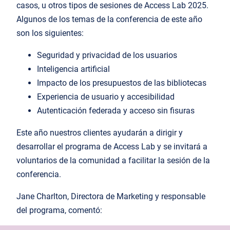
casos, u otros tipos de sesiones de Access Lab 2025.
Algunos de los temas de la conferencia de este año
son los siguientes:
Seguridad y privacidad de los usuarios
Inteligencia artificial
Impacto de los presupuestos de las bibliotecas
Experiencia de usuario y accesibilidad
Autenticación federada y acceso sin fisuras
Este año nuestros clientes ayudarán a dirigir y
desarrollar el programa de Access Lab y se invitará a
voluntarios de la comunidad a facilitar la sesión de la
conferencia.
Jane Charlton, Directora de Marketing y responsable
del programa, comentó: