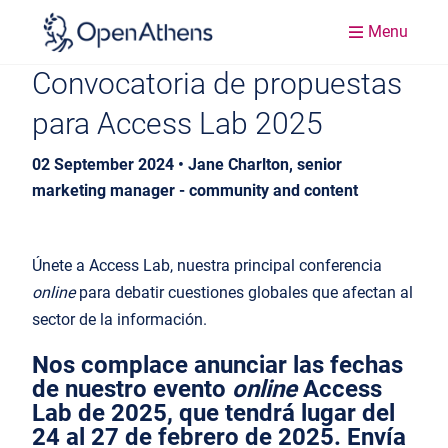
Menu
Convocatoria de propuestas
para Access Lab 2025
02 September 2024 • Jane Charlton, senior
marketing manager - community and content
Únete a Access Lab, nuestra principal conferencia
online
para debatir cuestiones globales que afectan al
sector de la información.
Nos complace anunciar las fechas
de nuestro evento
online
Access
Lab de 2025, que tendrá lugar del
24 al 27 de febrero de 2025. Envía