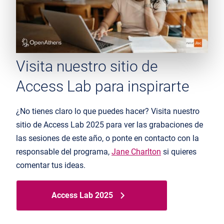
Visita nuestro sitio de
Access Lab para inspirarte
¿No tienes claro lo que puedes hacer? Visita nuestro
sitio de Access Lab 2025 para ver las grabaciones de
las sesiones de este año, o ponte en contacto con la
responsable del programa,
Jane Charlton
si quieres
comentar tus ideas.
Access Lab 2025