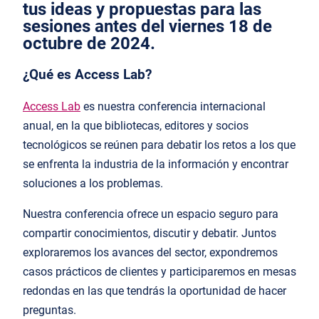
tus ideas y propuestas para las
sesiones antes del viernes 18 de
octubre de 2024.
¿Qué es Access Lab?
Access Lab
es nuestra conferencia internacional
anual, en la que bibliotecas, editores y socios
tecnológicos se reúnen para debatir los retos a los que
se enfrenta la industria de la información y encontrar
soluciones a los problemas.
Nuestra conferencia ofrece un espacio seguro para
compartir conocimientos, discutir y debatir. Juntos
exploraremos los avances del sector, expondremos
casos prácticos de clientes y participaremos en mesas
redondas en las que tendrás la oportunidad de hacer
preguntas.