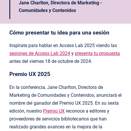
Jane Charlton, Directora de Marketing -
Comunidades y Contenidos
Cómo presentar tu idea para una sesión
Inspírate para hablar en Access Lab 2025 viendo las
sesiones de Access Lab 2024
y
presenta tu propuesta
antes del viernes 18 de octubre de 2024.
Premio UX 2025
En la conferencia, Jane Charlton, Directora de
Marketing de Comunidades y Contenidos, anunciará el
nombre del ganador del Premio UX 2025. En su sexta
edición, nuestro
Premio UX
reconoce a editores y
proveedores de servicios bibliotecarios que han
realizado grandes avances en la mejora de la