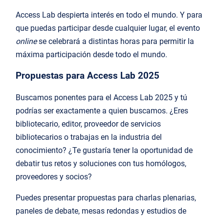
Access Lab despierta interés en todo el mundo. Y para
que puedas participar desde cualquier lugar, el evento
online
se celebrará a distintas horas para permitir la
máxima participación desde todo el mundo.
Propuestas para Access Lab 2025
Buscamos ponentes para el Access Lab 2025 y tú
podrías ser exactamente a quien buscamos. ¿Eres
bibliotecario, editor, proveedor de servicios
bibliotecarios o trabajas en la industria del
conocimiento? ¿Te gustaría tener la oportunidad de
debatir tus retos y soluciones con tus homólogos,
proveedores y socios?
Puedes presentar propuestas para charlas plenarias,
paneles de debate, mesas redondas y estudios de